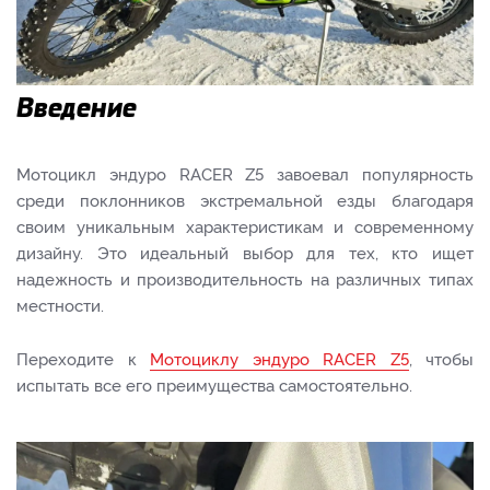
Введение
Мотоцикл эндуро RACER Z5 завоевал популярность
среди поклонников экстремальной езды благодаря
своим уникальным характеристикам и современному
дизайну. Это идеальный выбор для тех, кто ищет
надежность и производительность на различных типах
местности.
Переходите к
Мотоциклу эндуро RACER Z5
, чтобы
испытать все его преимущества самостоятельно.