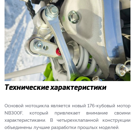
Технические характеристики
Основой мотоцикла является новый 176-кубовый мотор
NB300F, который привлекает внимание своими
характеристиками. В четырехклапанной конструкции
объединены лучшие разработки прошлых моделей.