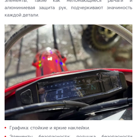
алюминиевая защита рук, подчеркивают значимость
каждой детали.
Графика: стойкие и яркие наклейки.
Элементы безопасности: подушка безопасности