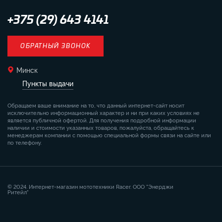
+375 (29) 643 4141
ОБРАТНЫЙ ЗВОНОК
Минск
Пункты выдачи
Обращаем ваше внимание на то, что данный интернет-сайт носит
исключительно информационный характер и ни при каких условиях не
является публичной офертой. Для получения подробной информации
наличии и стоимости указанных товаров, пожалуйста, обращайтесь к
менеджерам компании с помощью специальной формы связи на сайте или
по телефону.
© 2024. Интернет-магазин мототехники Racer. ООО "Энерджи
Ритейл"