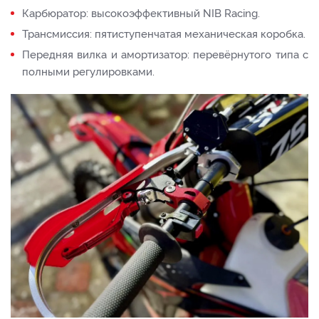
Карбюратор: высокоэффективный NIB Racing.
Трансмиссия: пятиступенчатая механическая коробка.
Передняя вилка и амортизатор: перевёрнутого типа с
полными регулировками.