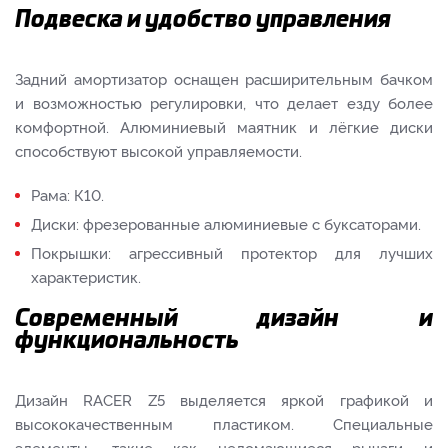
Подвеска и удобство управления
Задний амортизатор оснащен расширительным бачком
и возможностью регулировки, что делает езду более
комфортной. Алюминиевый маятник и лёгкие диски
способствуют высокой управляемости.
Рама: К10.
Диски: фрезерованные алюминиевые с буксаторами.
Покрышки: агрессивный протектор для лучших
характеристик.
Современный дизайн и
функциональность
Дизайн RACER Z5 выделяется яркой графикой и
высококачественным пластиком. Специальные
элементы, такие как неломающиеся рычаги и