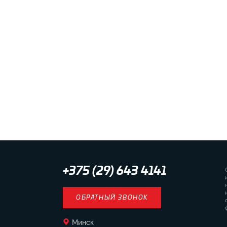
+375 (29) 643 4141
ОБРАТНЫЙ ЗВОНОК
Минск