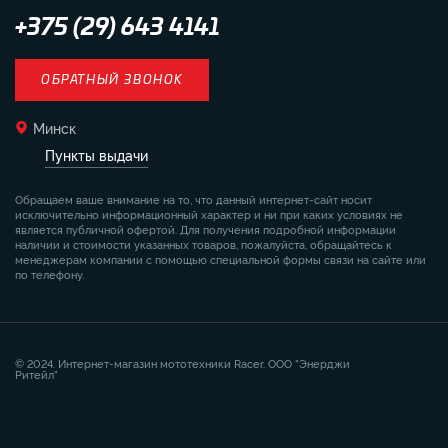
+375 (29) 643 4141
ОБРАТНЫЙ ЗВОНОК
Минск
Пункты выдачи
Обращаем ваше внимание на то, что данный интернет-сайт носит
исключительно информационный характер и ни при каких условиях не
является публичной офертой. Для получения подробной информации
наличии и стоимости указанных товаров, пожалуйста, обращайтесь к
менеджерам компании с помощью специальной формы связи на сайте или
по телефону.
© 2024. Интернет-магазин мототехники Racer. ООО "Энерджи
Ритейл"