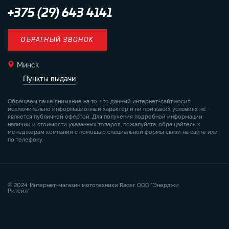
+375 (29) 643 4141
ОБРАТНЫЙ ЗВОНОК
Минск
Пункты выдачи
Обращаем ваше внимание на то, что данный интернет-сайт носит
исключительно информационный характер и ни при каких условиях не
является публичной офертой. Для получения подробной информации
наличии и стоимости указанных товаров, пожалуйста, обращайтесь к
менеджерам компании с помощью специальной формы связи на сайте или
по телефону.
© 2024. Интернет-магазин мототехники Racer. ООО "Энерджи
Ритейл"