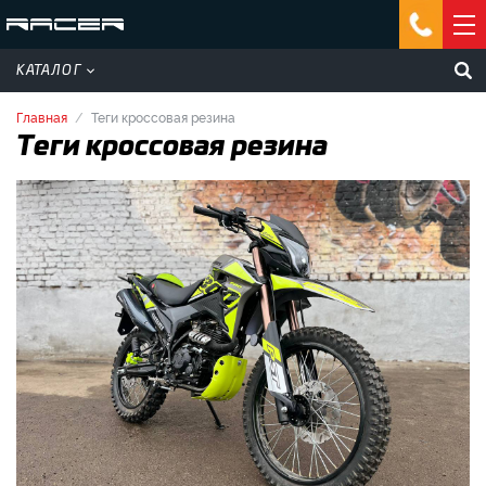
КАТАЛОГ
Главная
Теги кроссовая резина
Теги кроссовая резина