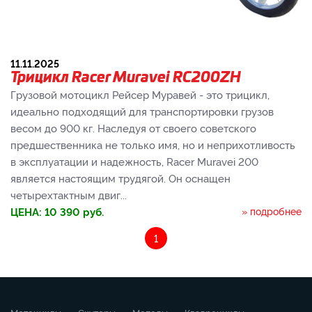
11.11.2025
Трицикл Racer Muravei RC200ZH
Грузовой мотоцикл Рейсер Муравей - это трицикл,
идеально подходящий для транспортировки грузов
весом до 900 кг. Наследуя от своего советского
предшественника не только имя, но и неприхотливость
в эксплуатации и надежность, Racer Muravei 200
является настоящим трудягой. Он оснащен
четырехтактным двиг...
ЦЕНА:
10 390
руб.
» подробнее
1