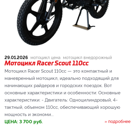
29.01.2026
мотоцикл цена
мотоцикл внедорожный
Мотоцикл Racer Scout 110cc
Мотоцикл Racer Scout 110cc — это компактный и
маневренный мотоцикл, идеально подходящий для
начинающих райдеров и городских поездок. Вот
основные характеристики и особенности: Основные
характеристики: - Двигатель: Одноцилиндровый, 4-
тактный, объемом 110cc, обеспечивающий хорошую
мощность и экономи...
ЦЕНА:
3 700
руб.
» подробнее