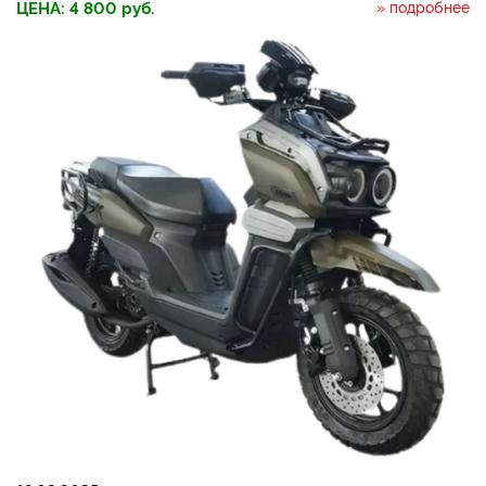
ЦЕНА:
4 800
руб.
» подробнее