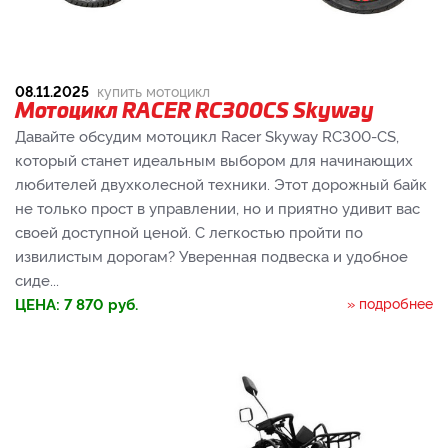
08.11.2025
купить мотоцикл
Мотоцикл RACER RC300CS Skyway
Давайте обсудим мотоцикл Racer Skyway RC300-CS,
который станет идеальным выбором для начинающих
любителей двухколесной техники. Этот дорожный байк
не только прост в управлении, но и приятно удивит вас
своей доступной ценой. С легкостью пройти по
извилистым дорогам? Уверенная подвеска и удобное
сиде...
ЦЕНА:
7 870
руб.
» подробнее