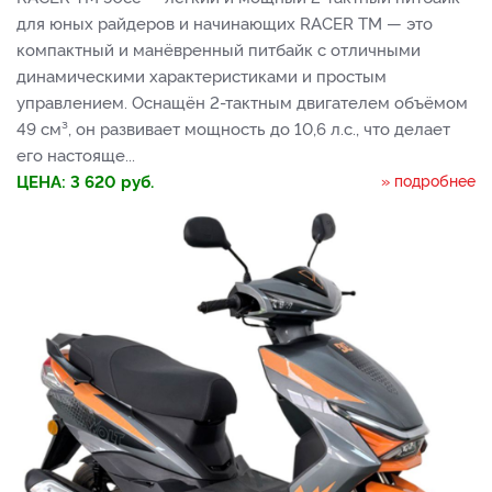
для юных райдеров и начинающих RACER TM — это
компактный и манёвренный питбайк с отличными
динамическими характеристиками и простым
управлением. Оснащён 2-тактным двигателем объёмом
49 см³, он развивает мощность до 10,6 л.с., что делает
его настояще...
ЦЕНА:
3 620
руб.
» подробнее