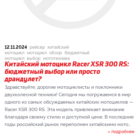
12.11.2024
рейсер
китайский
мотоцикл
мотоцикл
обзор
бюджетный
мотоцикл
выбор
мототехника
Китайский мотоцикл Racer XSR 300 RS:
бюджетный выбор или просто
драндулет?
Здравствуйте, дорогие мотоциклисты и поклонники
двухколесной техники! Сегодня мы погружаемся в мир
одного из самых обсуждаемых китайских мотоциклов —
Racer XSR 300 RS. Эта модель привлекает внимание
благодаря своему стилю и доступной цене. В последние
годы российский рынок переполнен китайскими мото...
» подробнее