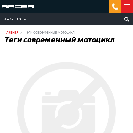
КАТАЛОГ
Главная
Теги современный мотоцикл
Теги современный мотоцикл