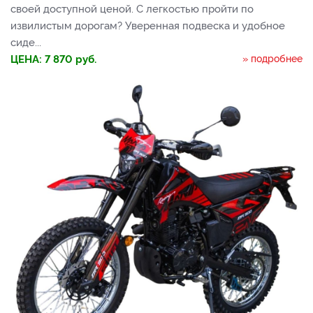
своей доступной ценой. С легкостью пройти по
извилистым дорогам? Уверенная подвеска и удобное
сиде...
ЦЕНА:
7 870
руб.
» подробнее