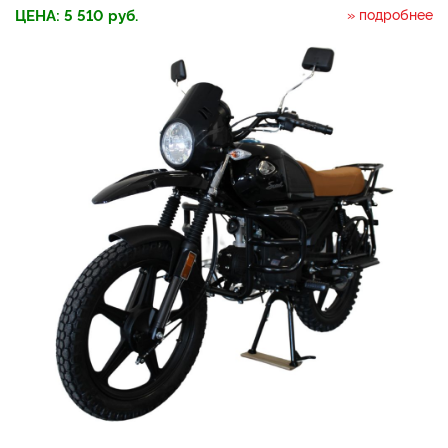
ЦЕНА:
5 510
руб.
» подробнее