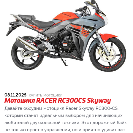
08.11.2025
купить мотоцикл
Мотоцикл RACER RC300CS Skyway
Давайте обсудим мотоцикл Racer Skyway RC300-CS,
который станет идеальным выбором для начинающих
любителей двухколесной техники. Этот дорожный байк
не только прост в управлении, но и приятно удивит вас