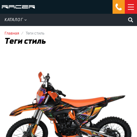
КАТАЛОГ
Главная
Теги стиль
Теги стиль