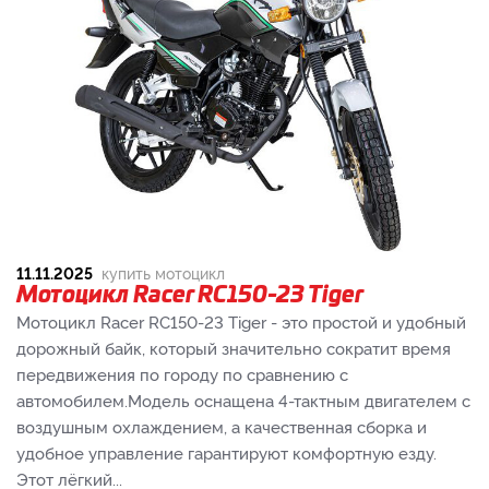
11.11.2025
купить мотоцикл
Мотоцикл Racer RC150-23 Tiger
Мотоцикл Racer RC150-23 Tiger - это простой и удобный
дорожный байк, который значительно сократит время
передвижения по городу по сравнению с
автомобилем.Модель оснащена 4-тактным двигателем с
воздушным охлаждением, а качественная сборка и
удобное управление гарантируют комфортную езду.
Этот лёгкий...