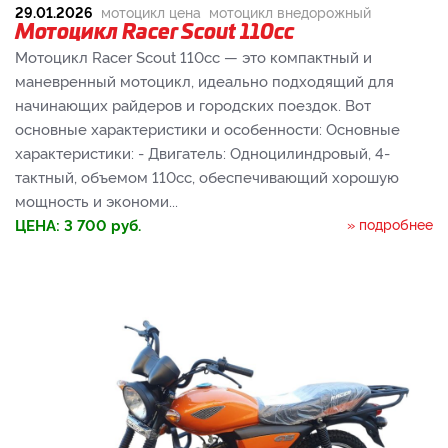
29.01.2026
мотоцикл цена
мотоцикл внедорожный
Мотоцикл Racer Scout 110cc
Мотоцикл Racer Scout 110cc — это компактный и
маневренный мотоцикл, идеально подходящий для
начинающих райдеров и городских поездок. Вот
основные характеристики и особенности: Основные
характеристики: - Двигатель: Одноцилиндровый, 4-
тактный, объемом 110cc, обеспечивающий хорошую
мощность и экономи...
ЦЕНА:
3 700
руб.
» подробнее