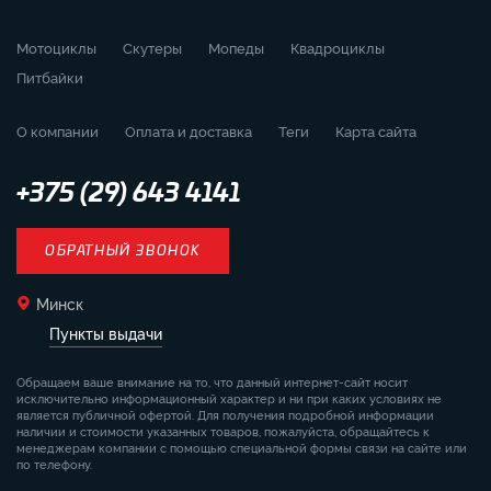
Мотоциклы
Скутеры
Мопеды
Квадроциклы
Питбайки
О компании
Оплата и доставка
Теги
Карта сайта
+375 (29) 643 4141
ОБРАТНЫЙ ЗВОНОК
Минск
Пункты выдачи
Обращаем ваше внимание на то, что данный интернет-сайт носит
исключительно информационный характер и ни при каких условиях не
является публичной офертой. Для получения подробной информации
наличии и стоимости указанных товаров, пожалуйста, обращайтесь к
менеджерам компании с помощью специальной формы связи на сайте или
по телефону.