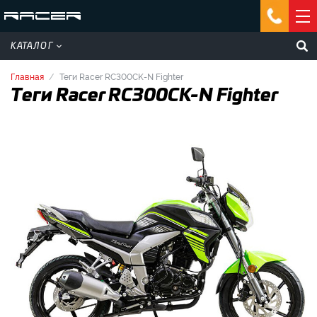
КАТАЛОГ
Главная
Теги Racer RC300CK-N Fighter
Теги Racer RC300CK-N Fighter