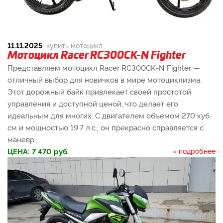
11.11.2025
купить мотоцикл
Мотоцикл Racer RC300CK-N Fighter
Представляем мотоцикл Racer RC300CK-N Fighter —
отличный выбор для новичков в мире мотоциклизма.
Этот дорожный байк привлекает своей простотой
управления и доступной ценой, что делает его
идеальным для многих. С двигателем объемом 270 куб.
см и мощностью 19.7 л.с., он прекрасно справляется с
маневр...
ЦЕНА:
7 470
руб.
» подробнее