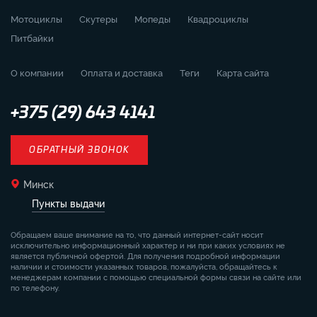
Мотоциклы
Скутеры
Мопеды
Квадроциклы
Питбайки
О компании
Оплата и доставка
Теги
Карта сайта
+375 (29) 643 4141
ОБРАТНЫЙ ЗВОНОК
Минск
Пункты выдачи
Обращаем ваше внимание на то, что данный интернет-сайт носит
исключительно информационный характер и ни при каких условиях не
является публичной офертой. Для получения подробной информации
наличии и стоимости указанных товаров, пожалуйста, обращайтесь к
менеджерам компании с помощью специальной формы связи на сайте или
по телефону.