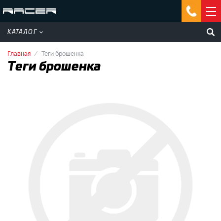
КАТАЛОГ
Главная
Теги брошенка
Теги брошенка