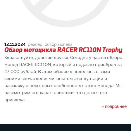
12.11.2024
рейсер
обзор мопеда
Обзор мотоцикла RACER RC110N Trophy
Здравствуйте, дорогие друзья. Сегодня у нас на обзоре
мопед RACER RC110N, который я недавно приобрел за
47 000 рублей. В этом обзоре я поделюсь с вами
своими впечатлениями, опытом эксплуатации и
расскажу о некоторых особенностях этого мопеда. Мы
рассмотрим его характеристики, что делает его
привлека...
» подробнее