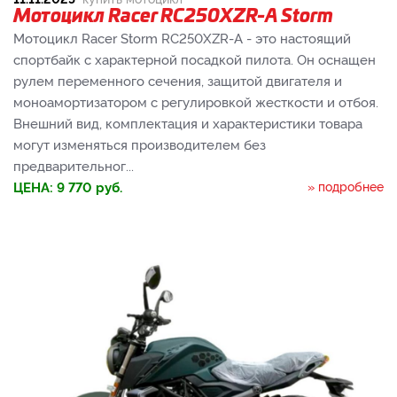
Мотоцикл Racer RC250XZR-A Storm
Мотоцикл Racer Storm RC250XZR-A - это настоящий
спортбайк с характерной посадкой пилота. Он оснащен
рулем переменного сечения, защитой двигателя и
моноамортизатором с регулировкой жесткости и отбоя.
Внешний вид, комплектация и характеристики товара
могут изменяться производителем без
предварительног...
ЦЕНА:
9 770
руб.
» подробнее