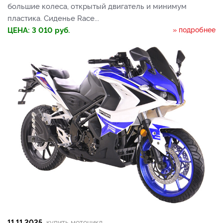
большие колеса, открытый двигатель и минимум
пластика. Сиденье Race...
ЦЕНА:
3 010
руб.
» подробнее
11.11.2025
купить мотоцикл