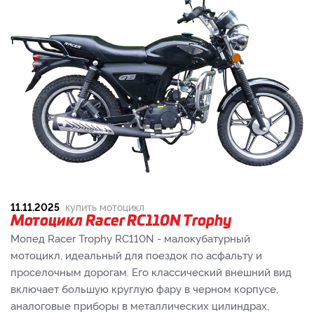
11.11.2025
купить мотоцикл
Мотоцикл Racer RC110N Trophy
Мопед Racer Trophy RC110N - малокубатурный
мотоцикл, идеальный для поездок по асфальту и
проселочным дорогам. Его классический внешний вид
включает большую круглую фару в черном корпусе,
аналоговые приборы в металлических цилиндрах,