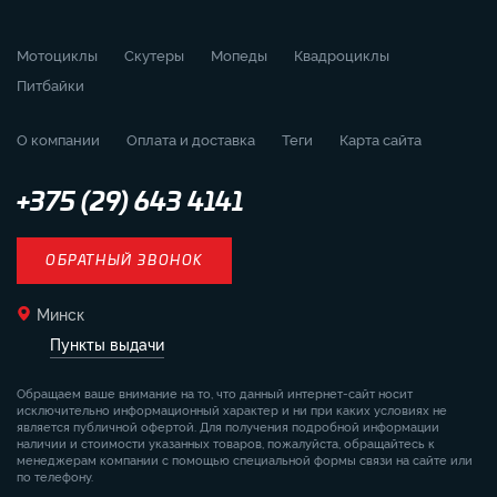
Мотоциклы
Скутеры
Мопеды
Квадроциклы
Питбайки
О компании
Оплата и доставка
Теги
Карта сайта
+375 (29) 643 4141
ОБРАТНЫЙ ЗВОНОК
Минск
Пункты выдачи
Обращаем ваше внимание на то, что данный интернет-сайт носит
исключительно информационный характер и ни при каких условиях не
является публичной офертой. Для получения подробной информации
наличии и стоимости указанных товаров, пожалуйста, обращайтесь к
менеджерам компании с помощью специальной формы связи на сайте или
по телефону.