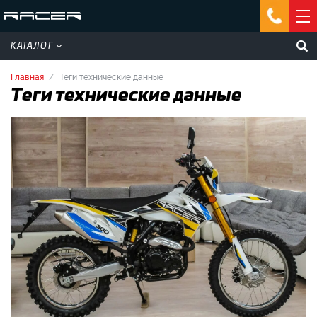
КАТАЛОГ
Главная
Теги технические данные
Теги технические данные