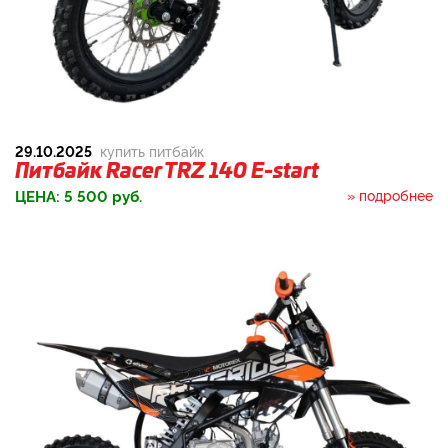
29.10.2025
купить питбайк
Питбайк Racer TRZ 140 E-start
ЦЕНА:
5 500
руб.
» подробнее