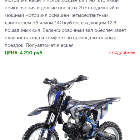
приключения и долгие поездки. Этот надежный и
мощный мотоцикл оснащен четырехтактным
двигателем объемом 140 куб.см, выдающим 12,8
лошадиных сил. Балансировочный вал обеспечивает
плавность хода и комфорт во время длительных
поездок. Полуавтоматическая ...
ЦЕНА:
4 210
руб.
» подробнее