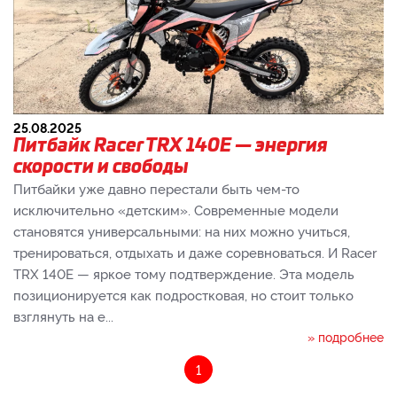
25.08.2025
Питбайк Racer TRX 140E — энергия
скорости и свободы
Питбайки уже давно перестали быть чем-то
исключительно «детским». Современные модели
становятся универсальными: на них можно учиться,
тренироваться, отдыхать и даже соревноваться. И Racer
TRX 140E — яркое тому подтверждение. Эта модель
позиционируется как подростковая, но стоит только
взглянуть на е...
» подробнее
1