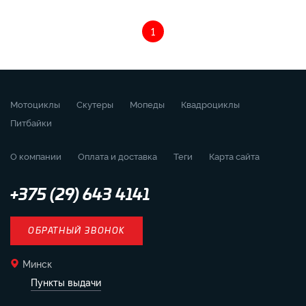
1
Мотоциклы
Скутеры
Мопеды
Квадроциклы
Питбайки
О компании
Оплата и доставка
Теги
Карта сайта
+375 (29) 643 4141
ОБРАТНЫЙ ЗВОНОК
Минск
Пункты выдачи