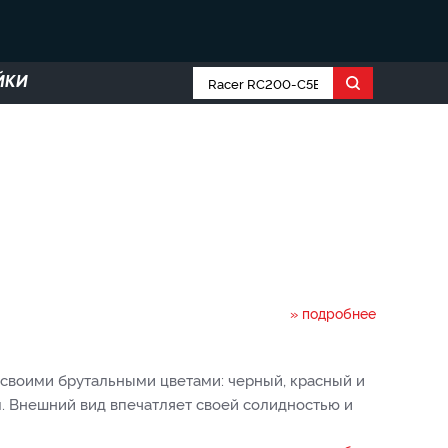
ЙКИ
» подробнее
своими брутальными цветами: черный, красный и
. Внешний вид впечатляет своей солидностью и