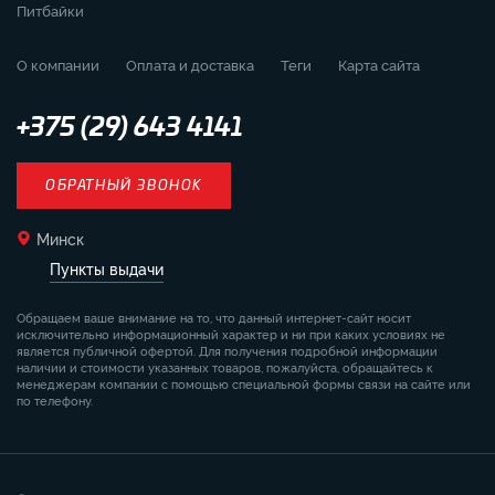
Питбайки
О компании
Оплата и доставка
Теги
Карта сайта
+375 (29) 643 4141
ОБРАТНЫЙ ЗВОНОК
Минск
Пункты выдачи
Обращаем ваше внимание на то, что данный интернет-сайт носит
исключительно информационный характер и ни при каких условиях не
является публичной офертой. Для получения подробной информации
наличии и стоимости указанных товаров, пожалуйста, обращайтесь к
менеджерам компании с помощью специальной формы связи на сайте или
по телефону.