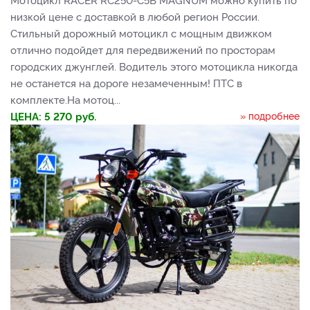
низкой цене с доставкой в любой регион России.
Стильный дорожный мотоцикл с мощным движком
отлично подойдет для передвижений по просторам
городских джунглей. Водитель этого мотоцикла никогда
не останется на дороге незамеченным! ПТС в
комплекте.На мотоц...
ЦЕНА:
5 270
руб.
» подробнее